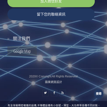
加入微信好友
留下您的聯絡資訊
關注我們
Google Map
2020© Copyright All Rights Reserved
蘋果網頁設計
搜尋
公司擁有全球最精密複雜的設備,半導體設備有小信號、薄型、大功率等各種不同封裝，因應