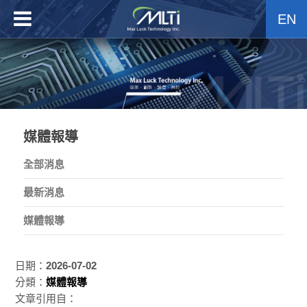
EN
媒體報導
全部消息
最新消息
媒體報導
日期：
2026-07-02
分類：
媒體報導
文章引用自：