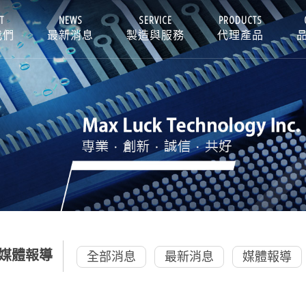
T
NEWS
SERVICE
PRODUCTS
我們
最新消息
製造與服務
代理產品
媒體報導
全部消息
最新消息
媒體報導