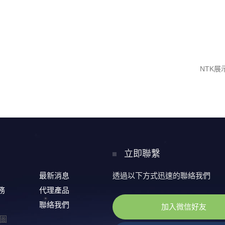
NTK
s
立即聯繫
最新消息
透過以下方式迅速的聯絡我們
務
代理產品
聯絡我們
加入微信好友
圖