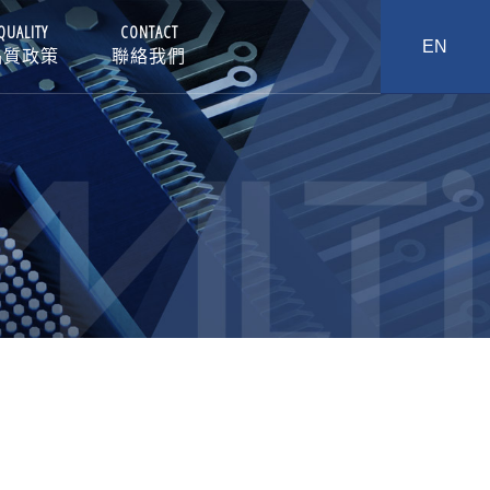
QUALITY
CONTACT
EN
品質政策
聯絡我們