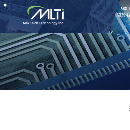
ABOU
關於