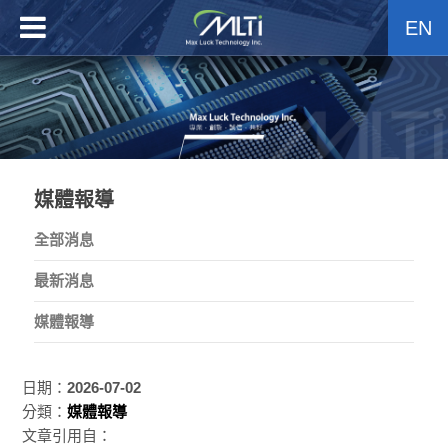
EN
媒體報導
全部消息
最新消息
媒體報導
日期：
2026-07-02
分類：
媒體報導
文章引用自：