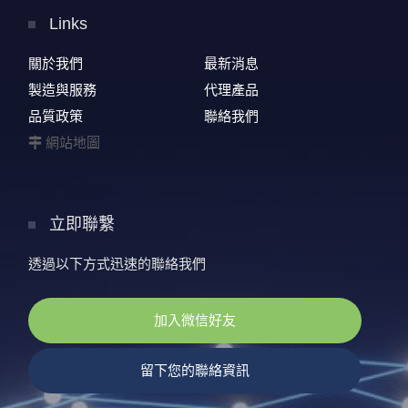
Links
關於我們
最新消息
製造與服務
代理產品
品質政策
聯絡我們
網站地圖
立即聯繫
透過以下方式迅速的聯絡我們
加入微信好友
留下您的聯絡資訊