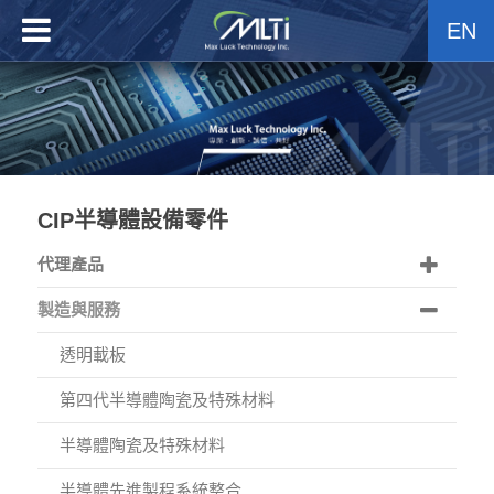
EN
CIP半導體設備零件
代理產品
製造與服務
透明載板
第四代半導體陶瓷及特殊材料
半導體陶瓷及特殊材料
半導體先進製程系統整合