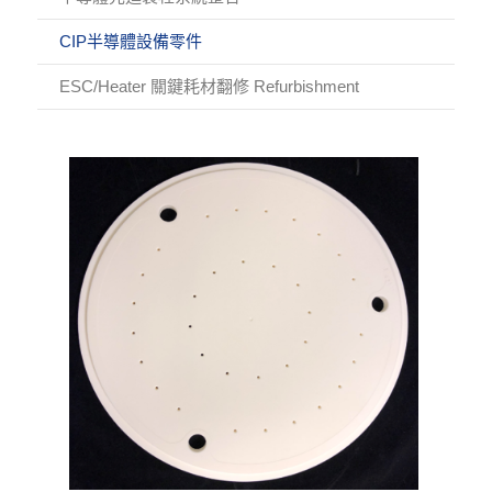
CIP半導體設備零件
ESC/Heater 關鍵耗材翻修 Refurbishment