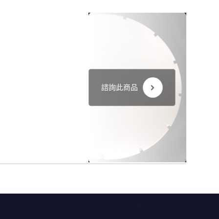
諮詢此商品