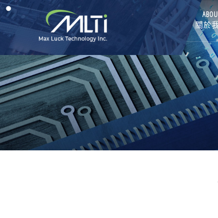
ABOU
關於