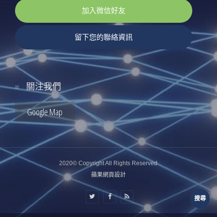
加入微信好友
留下您的聯絡資訊
關注我們
Google Map
2020© Copyright All Rights Reserved
蘋果網頁設計
搜尋