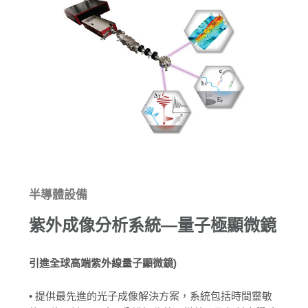
半導體設備
紫外成像分析系統—量子極顯微鏡
引進全球高端紫外線量子顯微鏡)
• 提供最先進的光子成像解決方案，系統包括時間靈敏