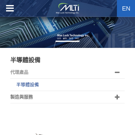
EN
半導體設備
代理產品
半導體設備
製造與服務